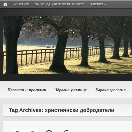
КОНТАКТИ
ЗА ФОНДАЦИЯ “ТОЛЕРАНТНОСТ”
ГАЛЕРИЯ
»
Проекти и програми
Здравно училище
Характерология
Tag Archives: християнски добродетели