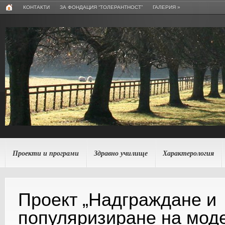
КОНТАКТИ
ЗА ФОНДАЦИЯ “ТОЛЕРАНТНОСТ”
ГАЛЕРИЯ
»
Проекти и програми
Здравно училище
Характерология
Проект „Надграждане и
популяризиране на мод