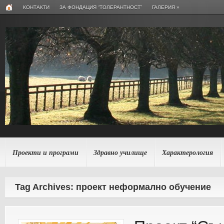
КОНТАКТИ
ЗА ФОНДАЦИЯ “ТОЛЕРАНТНОСТ”
ГАЛЕРИЯ
»
Проекти и програми
Здравно училище
Характерология
Tag Archives: проект неформално обучение