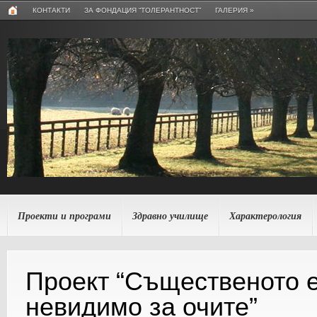
КОНТАКТИ
ЗА ФОНДАЦИЯ “ТОЛЕРАНТНОСТ”
ГАЛЕРИЯ
»
Проекти и програми
Здравно училище
Характерология
Проект “Същественото 
невидимо за очите”