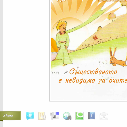
Share