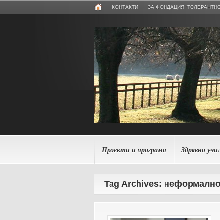
КОНТАКТИ
ЗА ФОНДАЦИЯ “ТОЛЕРАНТНО
Проекти и програми
Здравно учи
Tag Archives: неформалн