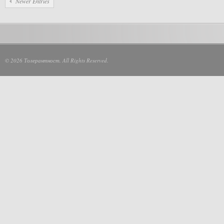
Newer Entries
© 2026 Толерантност. All Rights Reserved.