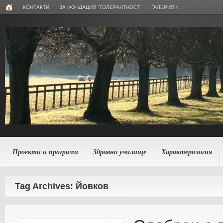
КОНТАКТИ
ЗА ФОНДАЦИЯ “ТОЛЕРАНТНОСТ”
ГАЛЕРИЯ
»
Проекти и програми
Здравно училище
Характерология
Tag Archives: Йовков