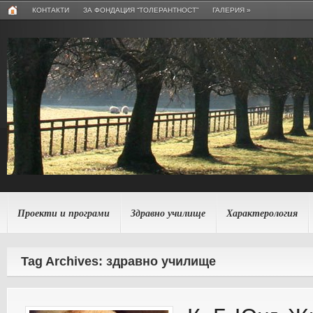
КОНТАКТИ
ЗА ФОНДАЦИЯ “ТОЛЕРАНТНОСТ”
ГАЛЕРИЯ
»
Проекти и програми
Здравно училище
Характерология
Tag Archives: здравно училище