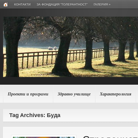
КОНТАКТИ
ЗА ФОНДАЦИЯ “ТОЛЕРАНТНОСТ”
ГАЛЕРИЯ
»
Проекти и програми
Здравно училище
Характерология
Tag Archives: Буда