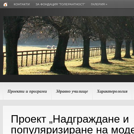
КОНТАКТИ
ЗА ФОНДАЦИЯ “ТОЛЕРАНТНОСТ”
ГАЛЕРИЯ
»
Проекти и програми
Здравно училище
Характерология
Проект „Надграждане и
популяризиране на мод