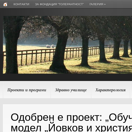
КОНТАКТИ
ЗА ФОНДАЦИЯ “ТОЛЕРАНТНОСТ”
ГАЛЕРИЯ
»
Проекти и програми
Здравно училище
Характерология
Одобрен е проект: „Обу
модел „Йовков и христи