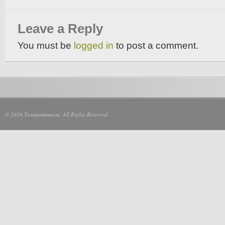
Leave a Reply
You must be
logged in
to post a comment.
© 2026 Толерантност. All Rights Reserved.