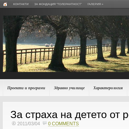
КОНТАКТИ
ЗА ФОНДАЦИЯ “ТОЛЕРАНТНОСТ”
ГАЛЕРИЯ
»
Проекти и програми
Здравно училище
Характерология
За страха на детето от 
2011/03/04
0 COMMENTS