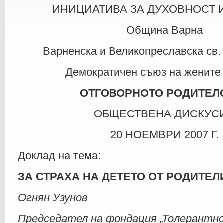
ИНИЦИАТИВА ЗА ДУХОВНОСТ И
Община Варна
Варненска и Великопреславска св
Демократичен съюз на жените
ОТГОВОРНОТО РОДИТЕЛ
ОБЩЕСТВЕНА ДИСКУС
20 НОЕМВРИ 2007 Г.
Доклад на тема:
ЗА СТРАХА НА ДЕТЕТО ОТ РОДИТЕЛ
Огнян Узунов
Председател на фондация „Толерантн