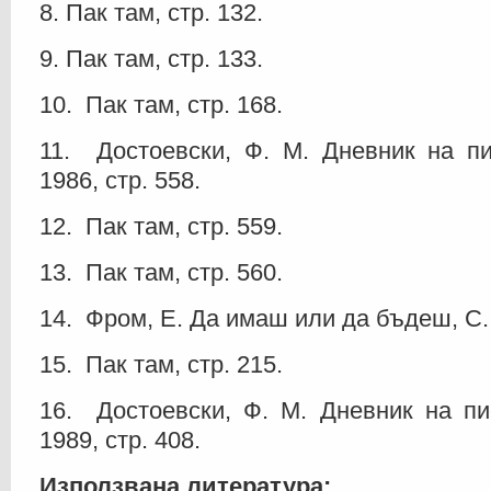
8. Пак там, стр. 132.
9. Пак там, стр. 133.
10. Пак там, стр. 168.
11. Достоевски, Ф. М. Дневник на пис
1986, стр. 558.
12. Пак там, стр. 559.
13. Пак там, стр. 560.
14. Фром, Е. Да имаш или да бъдеш, С., 
15. Пак там, стр. 215.
16. Достоевски, Ф. М. Дневник на писа
1989, стр. 408.
Използвана литература: