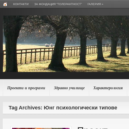
КОНТАКТИ
ЗА ФОНДАЦИЯ “ТОЛЕРАНТНОСТ”
ГАЛЕРИЯ
»
Проекти и програми
Здравно училище
Характерология
Tag Archives: Юнг психологически типове