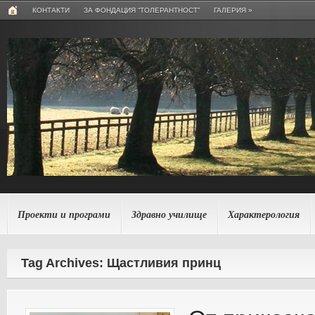
КОНТАКТИ
ЗА ФОНДАЦИЯ “ТОЛЕРАНТНОСТ”
ГАЛЕРИЯ
»
Проекти и програми
Здравно училище
Характерология
Tag Archives: Щастливия принц