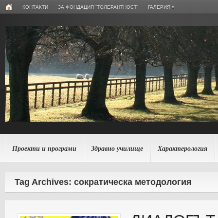
КОНТАКТИ
ЗА ФОНДАЦИЯ “ТОЛЕРАНТНОСТ”
ГАЛЕРИЯ
»
Проекти и програми
Здравно училище
Характерология
Tag Archives: сократическа методология