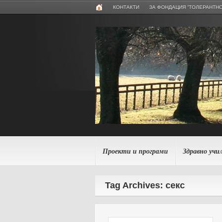
КОНТАКТИ
ЗА ФОНДАЦИЯ “ТОЛЕРАНТНО
Проекти и програми
Здравно учи
Tag Archives: секс