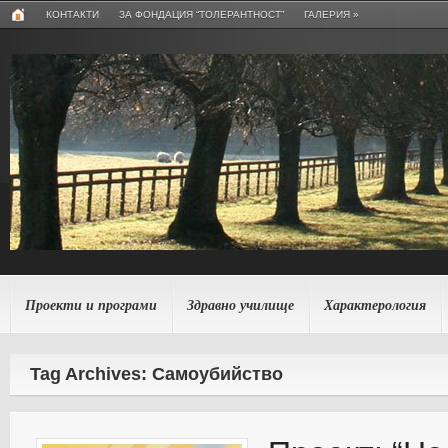
КОНТАКТИ
ЗА ФОНДАЦИЯ “ТОЛЕРАНТНОСТ”
ГАЛЕРИЯ
»
Проекти и програми
Здравно училище
Характерология
Tag Archives: Самоубийство