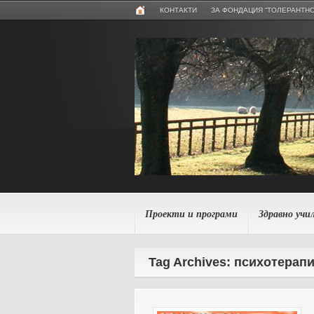
КОНТАКТИ
ЗА ФОНДАЦИЯ “ТОЛЕРАНТНО
Проекти и програми
Здравно учи
Tag Archives: психотерап