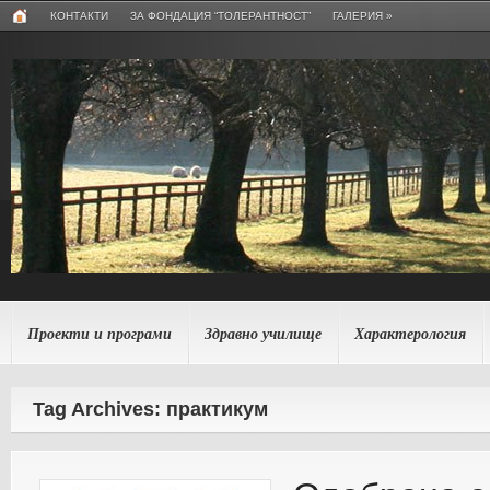
КОНТАКТИ
ЗА ФОНДАЦИЯ “ТОЛЕРАНТНОСТ”
ГАЛЕРИЯ
»
Проекти и програми
Здравно училище
Характерология
Tag Archives: практикум