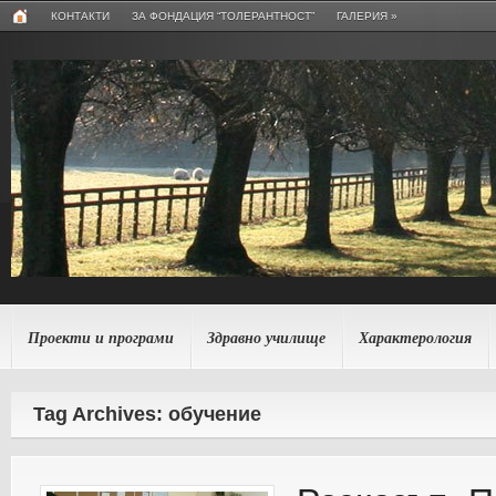
КОНТАКТИ
ЗА ФОНДАЦИЯ “ТОЛЕРАНТНОСТ”
ГАЛЕРИЯ
»
Проекти и програми
Здравно училище
Характерология
Tag Archives: обучение