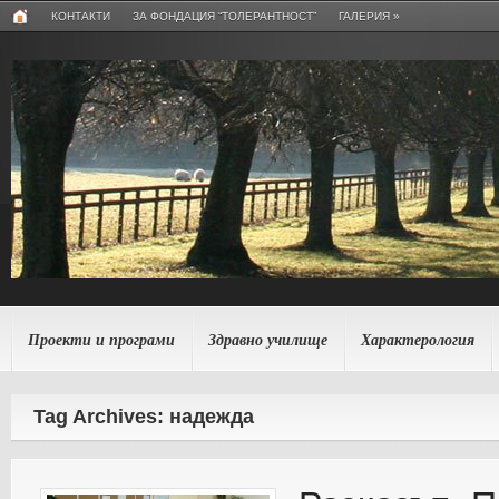
КОНТАКТИ
ЗА ФОНДАЦИЯ “ТОЛЕРАНТНОСТ”
ГАЛЕРИЯ
»
Проекти и програми
Здравно училище
Характерология
Tag Archives: надежда