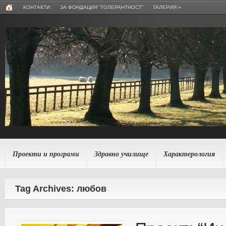
КОНТАКТИ
ЗА ФОНДАЦИЯ “ТОЛЕРАНТНОСТ”
ГАЛЕРИЯ
»
Проекти и програми
Здравно училище
Характерология
Tag Archives: любов