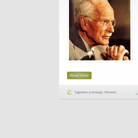
Read more
Здравно училище
,
Начало