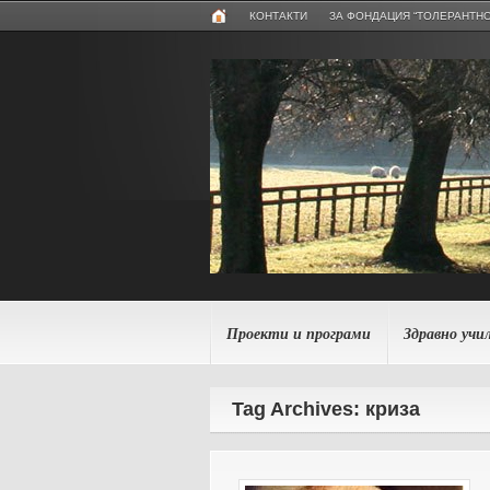
КОНТАКТИ
ЗА ФОНДАЦИЯ “ТОЛЕРАНТНО
Проекти и програми
Здравно учи
Tag Archives: криза