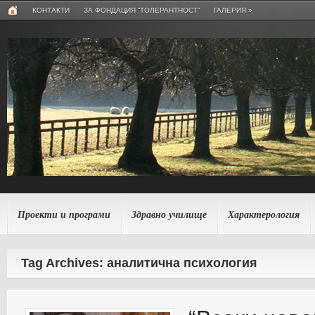
КОНТАКТИ
ЗА ФОНДАЦИЯ “ТОЛЕРАНТНОСТ”
ГАЛЕРИЯ
»
Проекти и програми
Здравно училище
Характерология
Tag Archives: аналитична психология