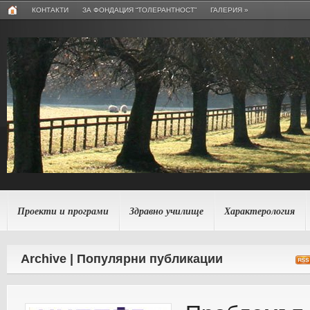
КОНТАКТИ
ЗА ФОНДАЦИЯ “ТОЛЕРАНТНОСТ”
ГАЛЕРИЯ
»
Проекти и програми
Здравно училище
Характерология
Archive | Популярни публикации