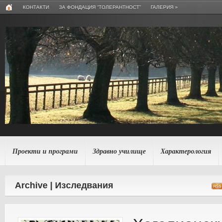
КОНТАКТИ
ЗА ФОНДАЦИЯ “ТОЛЕРАНТНОСТ”
ГАЛЕРИЯ
»
Проекти и програми
Здравно училище
Характерология
Archive | Изcледвания