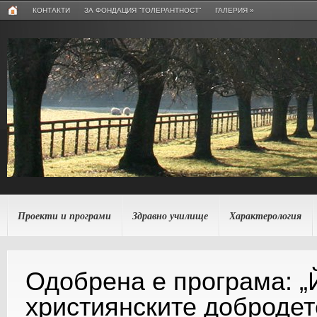
КОНТАКТИ
ЗА ФОНДАЦИЯ “ТОЛЕРАНТНОСТ”
ГАЛЕРИЯ
»
Проекти и програми
Здравно училище
Характерология
Одобрена е програма: „
християнските добродет