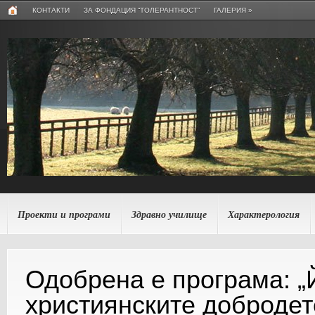
КОНТАКТИ
ЗА ФОНДАЦИЯ “ТОЛЕРАНТНОСТ”
ГАЛЕРИЯ
»
Проекти и програми
Здравно училище
Характерология
Одобрена е програма: „
християнските добродет